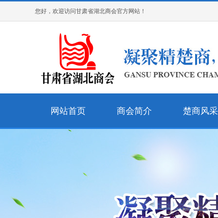
您好，欢迎访问甘肃省湖北商会官方网站！
网站首页
商会简介
楚商风采