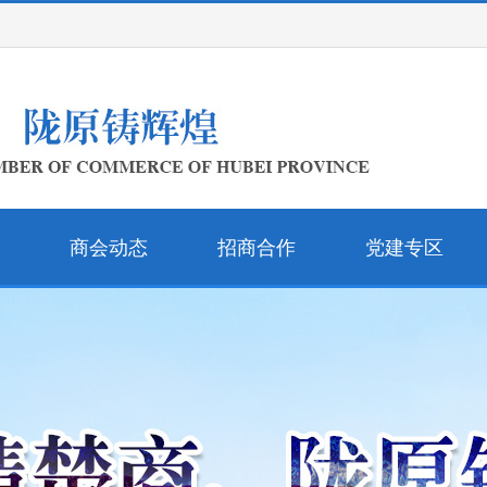
商会动态
招商合作
党建专区