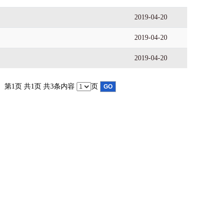
2019-04-20
2019-04-20
2019-04-20
第1页 共1页 共3条内容
页