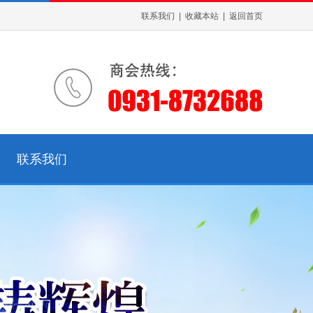
联系我们
|
收藏本站
|
返回首页
联系我们